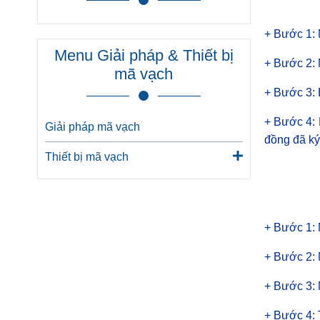
+ Bước 1: 
Menu Giải pháp & Thiết bị
+ Bước 2:
mã vạch
+ Bước 3: 
+ Bước 4: 
Giải pháp mã vạch
đồng đã ký
Thiết bị mã vạch
+ Bước 1: 
+ Bước 2: 
+ Bước 3: 
+ Bước 4: 