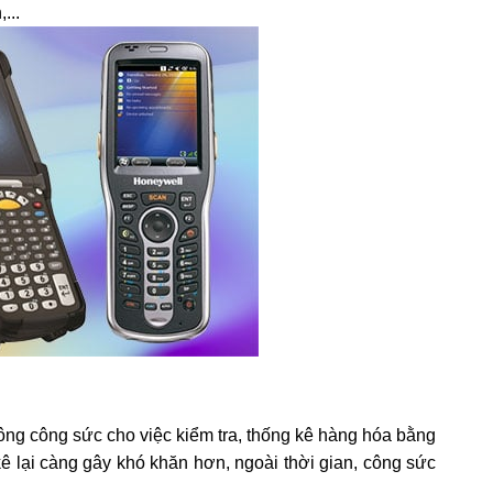
...
công công sức cho việc kiểm tra, thống kê hàng hóa bằng
kê lại càng gây khó khăn hơn, ngoài thời gian, công sức