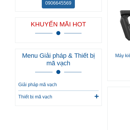
0906645569
KHUYẾN MÃI HOT
Menu Giải pháp & Thiết bị
Máy ki
mã vạch
Giải pháp mã vạch
Thiết bị mã vạch