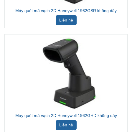
Máy quét mã vạch 2D Honeywell 1962GSR không dây
Liên hệ
Máy quét mã vạch 2D Honeywell 1962GHD không dây
Liên hệ