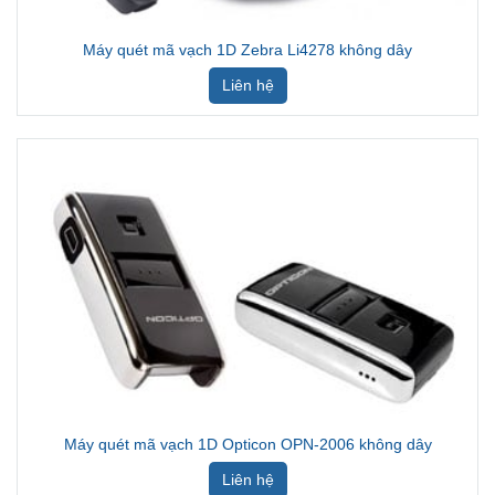
Máy quét mã vạch 1D Zebra Li4278 không dây
Liên hệ
Máy quét mã vạch 1D Opticon OPN-2006 không dây
Liên hệ