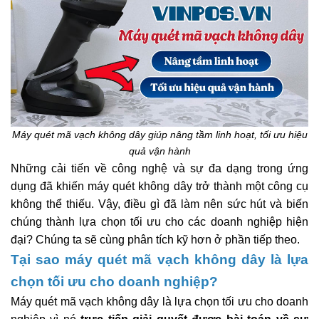
Máy quét mã vạch không dây giúp nâng tầm linh hoạt, tối ưu hiệu
quả vận hành
Những cải tiến về công nghệ và sự đa dạng trong ứng
dụng đã khiến máy quét không dây trở thành một công cụ
không thể thiếu. Vậy, điều gì đã làm nên sức hút và biến
chúng thành lựa chọn tối ưu cho các doanh nghiệp hiện
đại? Chúng ta sẽ cùng phân tích kỹ hơn ở phần tiếp theo.
Tại sao máy quét mã vạch không dây là lựa
chọn tối ưu cho doanh nghiệp?
Máy quét mã vạch không dây là lựa chọn tối ưu cho doanh