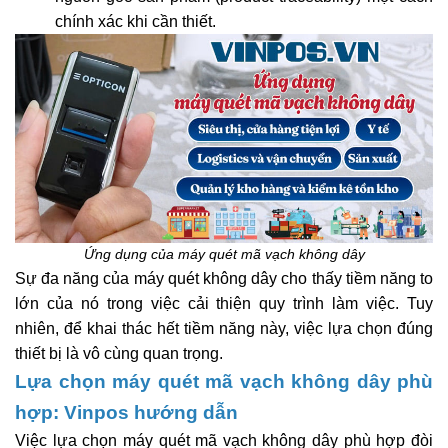
chính xác khi cần thiết.
Ứng dụng của máy quét mã vạch không dây
Sự đa năng của máy quét không dây cho thấy tiềm năng to
lớn của nó trong việc cải thiện quy trình làm việc. Tuy
nhiên, để khai thác hết tiềm năng này, việc lựa chọn đúng
thiết bị là vô cùng quan trọng.
Lựa chọn máy quét mã vạch không dây phù
hợp: Vinpos hướng dẫn
Việc lựa chọn máy quét mã vạch không dây phù hợp đòi