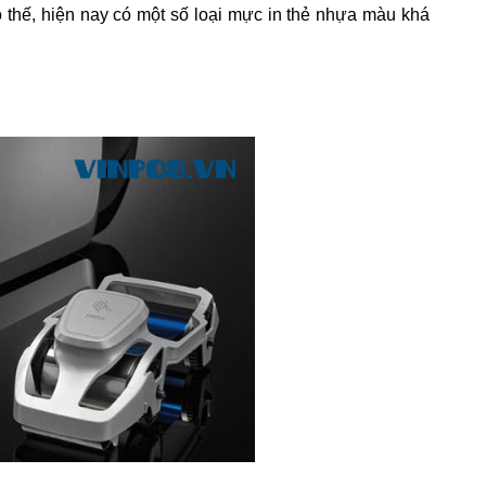
thế, hiện nay có một số loại mực in thẻ nhựa màu khá