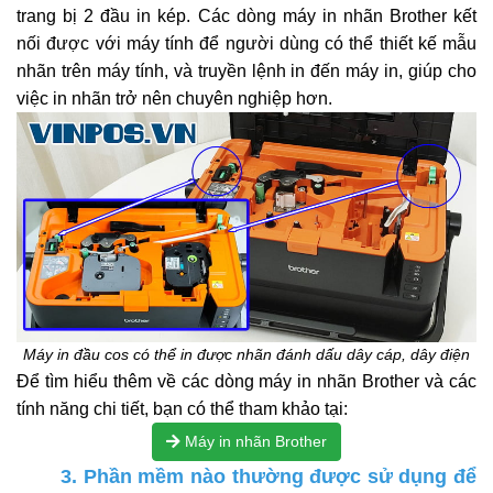
trang bị 2 đầu in kép. Các dòng máy in nhãn Brother kết
nối được với máy tính để người dùng có thể thiết kế mẫu
nhãn trên máy tính, và truyền lệnh in đến máy in, giúp cho
việc in nhãn trở nên chuyên nghiệp hơn.
Máy in đầu cos có thể in được nhãn đánh dấu dây cáp, dây điện
Để tìm hiểu thêm về các dòng máy in nhãn Brother và các
tính năng chi tiết, bạn có thể tham khảo tại:
Máy in nhãn Brother
3. Phần mềm nào thường được sử dụng để