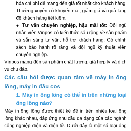
hóa chi phí để mang đến giá tốt nhất cho khách hàng.
Thường xuyên có khuyến mãi, giảm giá và quà tặng
để khách hàng tiết kiệm.
●
Tư vấn chuyên nghiệp, hậu mãi tốt:
Đội ngũ
nhân viên Vinpos có kiến thức sâu rộng về sản phẩm
và sẵn sàng tư vấn, hỗ trợ khách hàng. Có chính
sách bảo hành rõ ràng và đội ngũ kỹ thuật viên
chuyên nghiệp.
Vinpos mang đến sản phẩm chất lượng, giá hợp lý và dịch
vụ chu đáo.
Các câu hỏi được quan tâm về máy in ống
lồng, máy in đầu cos
1. Máy in ống lồng có thể in trên những loại
ống lồng nào?
Máy in ống lồng được thiết kế để in trên nhiều loại ống
lồng khác nhau, đáp ứng nhu cầu đa dạng của các ngành
công nghiệp điện và điện tử. Dưới đây là một số loại ống