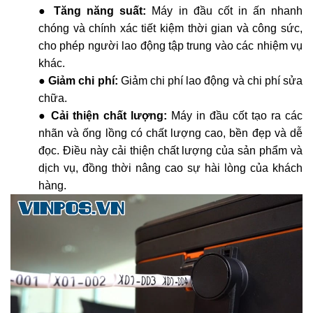
●
Tăng năng suất:
Máy in đầu cốt in ấn nhanh
chóng và chính xác tiết kiệm thời gian và công sức,
cho phép người lao động tập trung vào các nhiệm vụ
khác.
●
Giảm chi phí:
Giảm chi phí lao động và chi phí sửa
chữa.
●
Cải thiện chất lượng:
Máy in đầu cốt tạo ra các
nhãn và ống lồng có chất lượng cao, bền đẹp và dễ
đọc. Điều này cải thiện chất lượng của sản phẩm và
dịch vụ, đồng thời nâng cao sự hài lòng của khách
hàng.