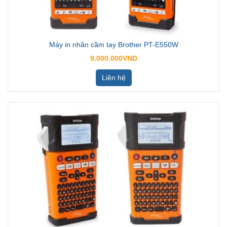
Máy in nhãn cầm tay Brother PT-E550W
9.000.000VND
Liên hệ