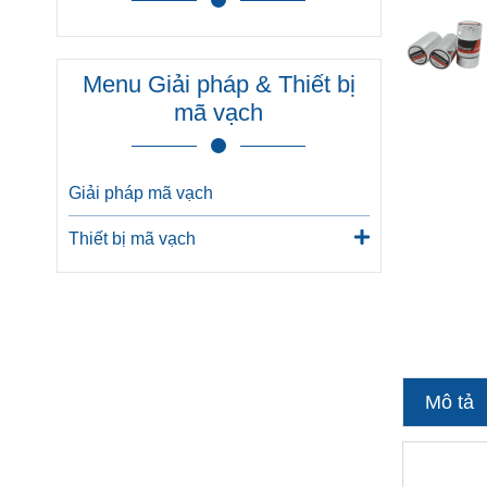
Menu Giải pháp & Thiết bị
mã vạch
Giải pháp mã vạch
Thiết bị mã vạch
Mô tả