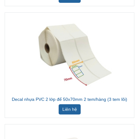
Decal nhựa PVC 2 lớp đế 50x70mm 2 tem/hàng (3 tem lõi)
Liên hệ