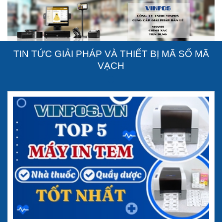
TIN TỨC GIẢI PHÁP VÀ THIẾT BỊ MÃ SỐ MÃ
VẠCH