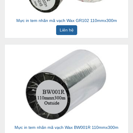
Mực in tem nhãn mã vạch Wax GR102 110mmx300m
Liên hệ
Mực in tem nhãn mã vạch Wax BW001R 110mmx300m