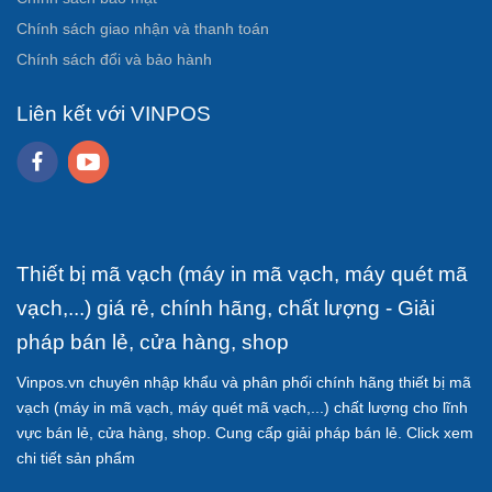
Chính sách giao nhận và thanh toán
Chính sách đổi và bảo hành
Liên kết với VINPOS
Thiết bị mã vạch (máy in mã vạch, máy quét mã
vạch,...) giá rẻ, chính hãng, chất lượng - Giải
pháp bán lẻ, cửa hàng, shop
Vinpos.vn chuyên nhập khẩu và phân phối chính hãng thiết bị mã
vạch (máy in mã vạch, máy quét mã vạch,...) chất lượng cho lĩnh
vực bán lẻ, cửa hàng, shop. Cung cấp giải pháp bán lẻ. Click xem
chi tiết sản phẩm