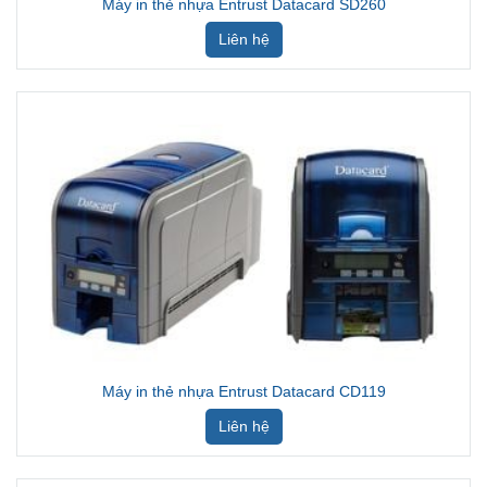
Máy in thẻ nhựa Entrust Datacard SD260
Liên hệ
Máy in thẻ nhựa Entrust Datacard CD119
Liên hệ