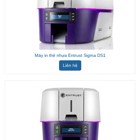
Máy in thẻ nhựa Entrust Sigma DS1
Liên hệ