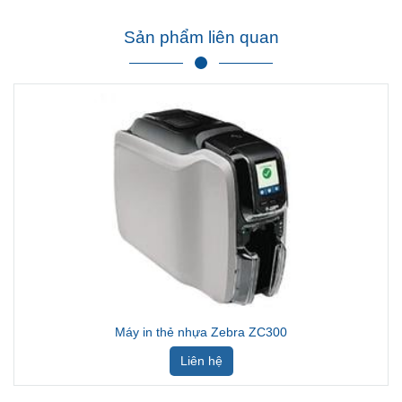
Sản phẩm liên quan
Máy in thẻ nhựa Zebra ZC300
Liên hệ