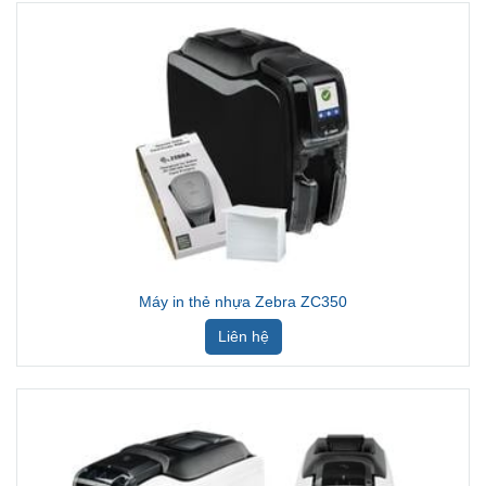
Máy in thẻ nhựa Zebra ZC350
Liên hệ