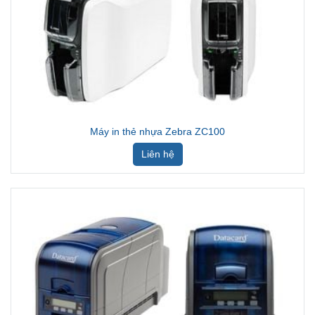
Máy in thẻ nhựa Zebra ZC100
Liên hệ