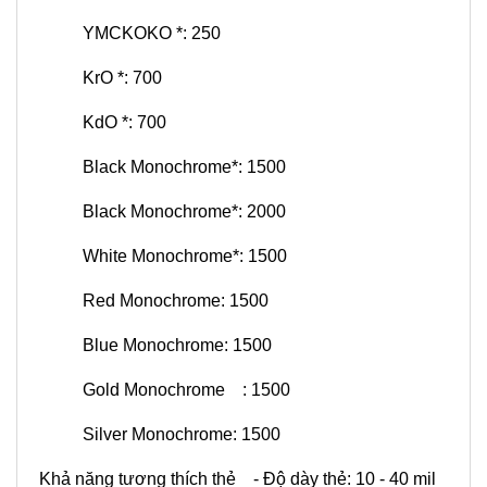
YMCKOKO *: 250
KrO *: 700
KdO *: 700
Black Monochrome*: 1500
Black Monochrome*: 2000
White Monochrome*: 1500
Red Monochrome: 1500
Blue Monochrome: 1500
Gold Monochrome : 1500
Silver Monochrome: 1500
Khả năng tương thích thẻ - Độ dày thẻ: 10 - 40 mil