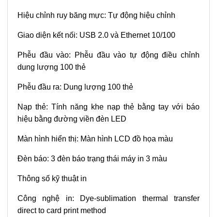
Hiệu chỉnh ruy băng mực: Tự động hiệu chỉnh
Giao diện kết nối: USB 2.0 và Ethernet 10/100
Phễu đầu vào: Phễu đầu vào tự động điều chỉnh
dung lượng 100 thẻ
Phễu đầu ra: Dung lượng 100 thẻ
Nạp thẻ: Tính năng khe nạp thẻ bằng tay với báo
hiệu bằng đường viền đèn LED
Màn hình hiển thị: Màn hình LCD đồ họa màu
Đèn báo: 3 đèn báo trạng thái máy in 3 màu
Thông số kỹ thuật in
Công nghệ in: Dye-sublimation thermal transfer
direct to card print method