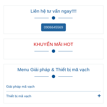
Liên hệ tư vấn ngay!!!!
0906645569
KHUYẾN MÃI HOT
Menu Giải pháp & Thiết bị mã vạch
Giải pháp mã vạch
Thiết bị mã vạch