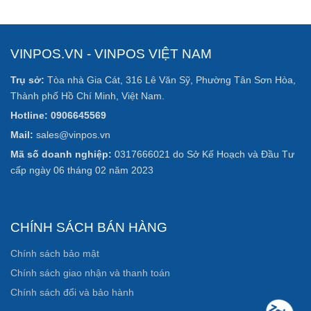
VINPOS.VN - VINPOS VIỆT NAM
Trụ sở:
Tòa nhà Gia Cát, 316 Lê Văn Sỹ, Phường Tân Sơn Hòa,
Thành phố Hồ Chí Minh, Việt Nam.
Hotline: 0906645569
Mail:
sales@vinpos.vn
Mã số doanh nghiệp:
0317666021 do Sở Kế Hoạch và Đầu Tư
cấp ngày 06 tháng 02 năm 2023
CHÍNH SÁCH BÁN HÀNG
Chính sách bảo mật
Chính sách giao nhận và thanh toán
Chính sách đổi và bảo hành