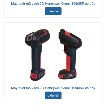
Máy quét mã vạch 2D Honeywell Granit 1990iSR có dây
Liên hệ
Máy quét mã vạch 2D Honeywell Granit 1990iXR có dây
Liên hệ