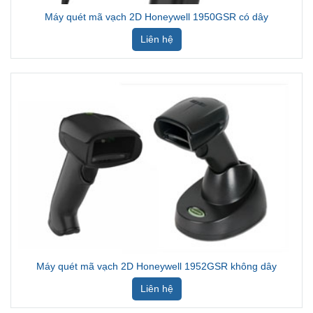
Máy quét mã vạch 2D Honeywell 1950GSR có dây
Liên hệ
Máy quét mã vạch 2D Honeywell 1952GSR không dây
Liên hệ