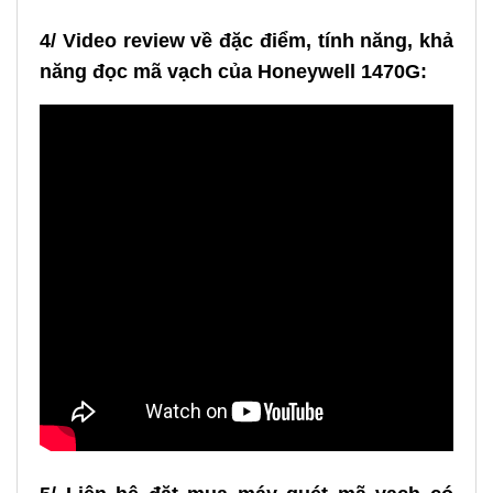
4/ Video review về đặc điểm, tính năng, khả
năng đọc mã vạch của Honeywell 1470G: