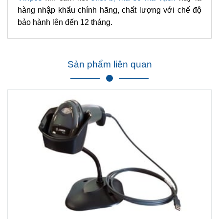
hàng nhập khẩu chính hãng, chất lượng với chế độ
bảo hành lên đến 12 tháng.
Sản phẩm liên quan