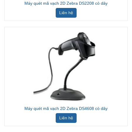
Máy quét mã vạch 2D Zebra DS2208 có dây
Liên hệ
Máy quét mã vạch 2D Zebra DS4608 có dây
Liên hệ