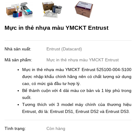
Mực in thẻ nhựa màu YMCKT Entrust
Nhà sản xuất:
Entrust (Datacard)
Mã sản phẩm:
Mực in thẻ nhựa màu YMCKT Entrust
Mực in thẻ nhựa màu YMCKT Entrust 525100-004-S100
được nhập khẩu chính hãng nên có chất lượng sử dụng
cao, có mức giá đầu tư hợp lý.
Bế thành cuộn với 4 dải màu cơ bản và 1 lớp phủ trong
suốt.
Tương thích với 3 model máy chính của thương hiệu
Entrust, đó là: Entrust DS1, Entrust DS2 và Entrust DS3.
Tình trạng:
Còn hàng