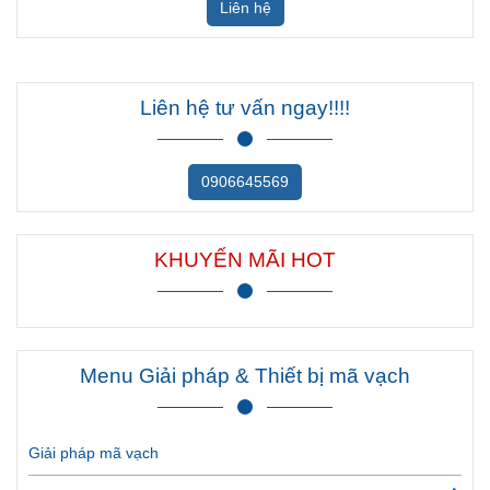
Liên hệ
Liên hệ tư vấn ngay!!!!
0906645569
KHUYẾN MÃI HOT
Menu Giải pháp & Thiết bị mã vạch
Giải pháp mã vạch