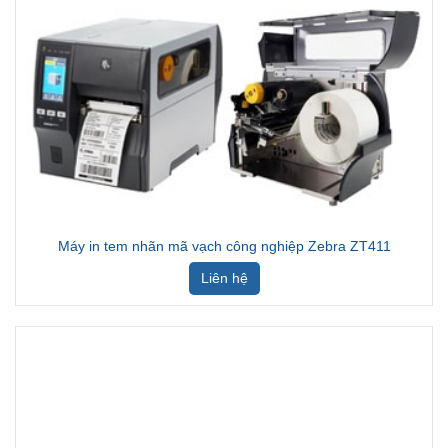
Máy in tem nhãn mã vạch công nghiệp Zebra ZT411
Liên hệ