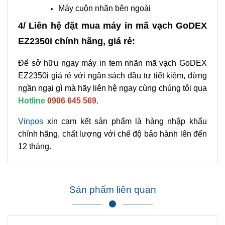
Máy cuộn nhãn bên ngoài
4/ Liên hệ đặt mua máy in mã vạch GoDEX
EZ2350i chính hãng, giá rẻ:
Để sở hữu ngay máy in tem nhãn mã vạch GoDEX
EZ2350i giá rẻ với ngân sách đầu tư tiết kiệm, đừng
ngần ngại gì mà hãy liên hệ ngay cùng chúng tôi qua
Hotline
0906 645 569
.
Vinpos
xin cam kết sản phẩm là hàng nhập khẩu
chính hãng, chất lượng với chế độ bảo hành lên đến
12 tháng.
Sản phẩm liên quan