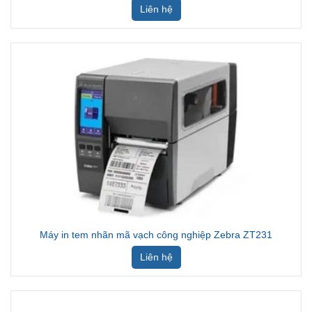
Máy in tem nhãn mã vạch công nghiệp Zebra ZT231
Liên hệ