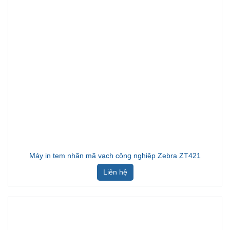
Máy in tem nhãn mã vạch công nghiệp Zebra ZT421
Liên hệ