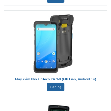
Máy kiểm kho Unitech PA768 (6th Gen, Android 14)
Liên hệ