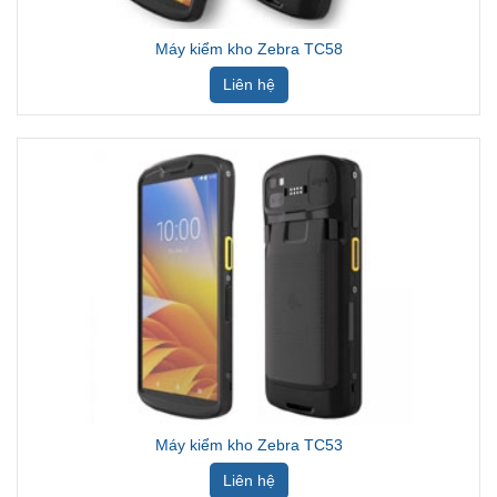
Máy kiểm kho Zebra TC58
Liên hệ
Máy kiểm kho Zebra TC53
Liên hệ