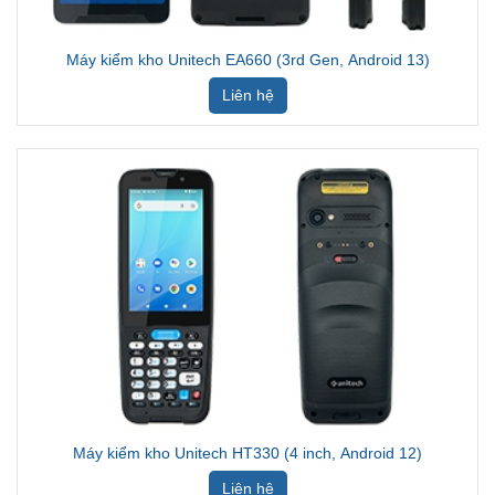
Máy kiểm kho Unitech EA660 (3rd Gen, Android 13)
Liên hệ
Máy kiểm kho Unitech HT330 (4 inch, Android 12)
Liên hệ