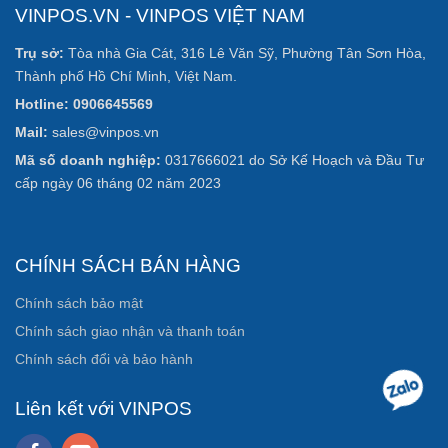
VINPOS.VN - VINPOS VIỆT NAM
Trụ sở:
Tòa nhà Gia Cát, 316 Lê Văn Sỹ, Phường Tân Sơn Hòa,
Thành phố Hồ Chí Minh, Việt Nam.
Hotline: 0906645569
Mail:
sales@vinpos.vn
Mã số doanh nghiệp:
0317666021 do Sở Kế Hoạch và Đầu Tư
cấp ngày 06 tháng 02 năm 2023
CHÍNH SÁCH BÁN HÀNG
Chính sách bảo mật
Chính sách giao nhận và thanh toán
Chính sách đổi và bảo hành
Liên kết với VINPOS