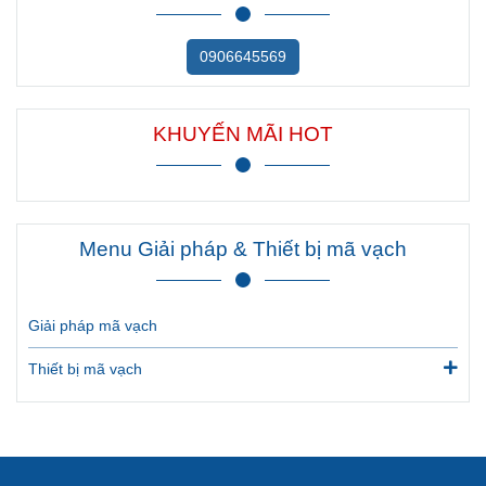
0906645569
KHUYẾN MÃI HOT
Menu Giải pháp & Thiết bị mã vạch
Giải pháp mã vạch
Thiết bị mã vạch