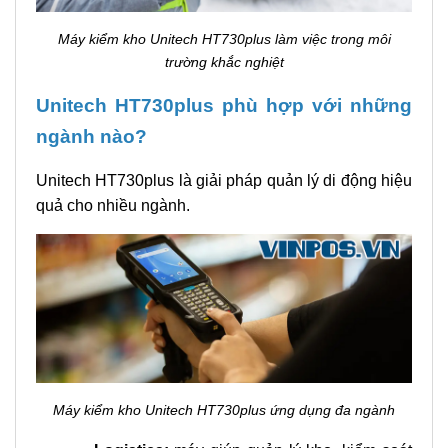
Máy kiểm kho Unitech HT730plus làm việc trong môi
trường khắc nghiệt
Unitech HT730plus phù hợp với những
ngành nào?
Unitech HT730plus là giải pháp quản lý di động hiệu
quả cho nhiều ngành.
Máy kiểm kho Unitech HT730plus ứng dụng đa ngành