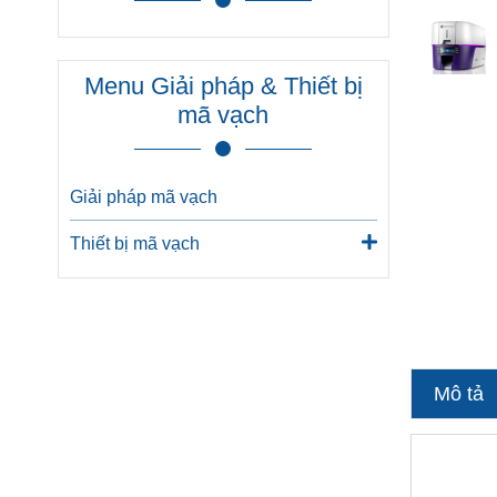
Menu Giải pháp & Thiết bị
mã vạch
Giải pháp mã vạch
Thiết bị mã vạch
Mô tả