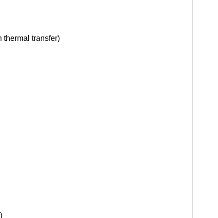
thermal transfer)
)