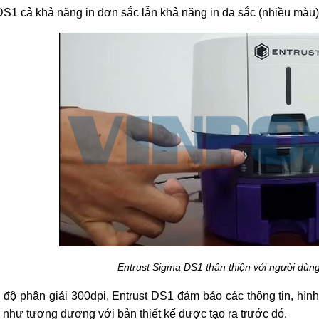
S1 cả khả năng in đơn sắc lẫn khả năng in đa sắc (nhiều màu)
Entrust Sigma DS1 thân thiện với người dùng
 độ phân giải 300dpi, Entrust DS1 đảm bảo các thông tin, hình
 như tương đương với bản thiết kế được tạo ra trước đó.