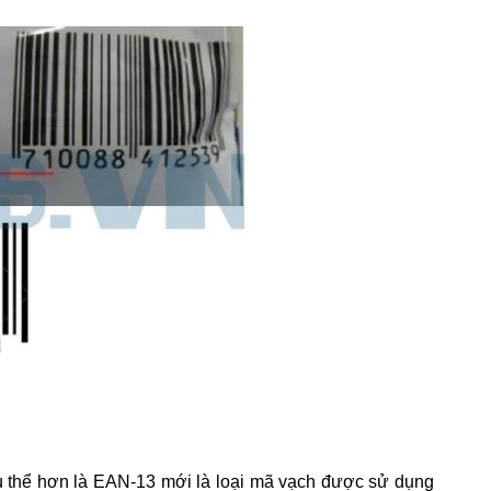
 thể hơn là EAN-13 mới là loại mã vạch được sử dụng