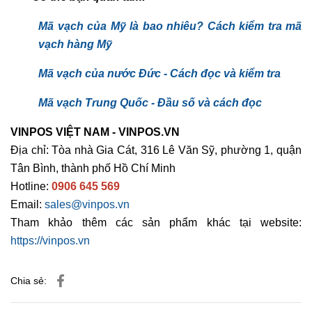
Mã vạch của Mỹ là bao nhiêu? Cách kiểm tra mã
vạch hàng Mỹ
Mã vạch của nước Đức - Cách đọc và kiểm tra
Mã vạch Trung Quốc - Đầu số và cách đọc
VINPOS VIỆT NAM - VINPOS.VN
Địa chỉ: Tòa nhà Gia Cát, 316 Lê Văn Sỹ, phường 1, quận
Tân Bình, thành phố Hồ Chí Minh
Hotline:
0906 645 569
Email:
sales@vinpos.vn
Tham khảo thêm các sản phẩm khác tại website:
https://vinpos.vn
Chia sẻ: