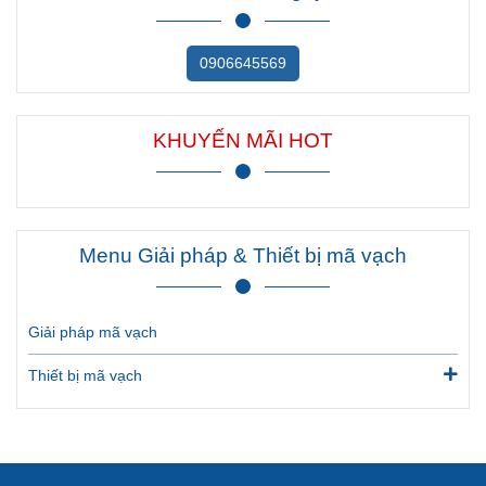
0906645569
KHUYẾN MÃI HOT
Menu Giải pháp & Thiết bị mã vạch
Giải pháp mã vạch
Thiết bị mã vạch