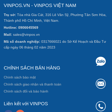
VINPOS.VN - VINPOS VIỆT NAM
Trụ sở:
Tòa nhà Gia Cát, 316 Lê Văn Sỹ, Phường Tân Sơn Hòa,
Thành phố Hồ Chí Minh, Việt Nam.
Hotline: 0906645569
Mail:
sales@vinpos.vn
Mã số doanh nghiệp:
0317666021 do Sở Kế Hoạch và Đầu Tư
cấp ngày 06 tháng 02 năm 2023
CHÍNH SÁCH BÁN HÀNG
Chính sách bảo mật
Chính sách giao nhận và thanh toán
Chính sách đổi và bảo hành
Liên kết với VINPOS