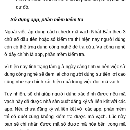
dư đó.
- Sử dụng app, phần mềm kiểm tra
Ngoài việc áp dụng cách check mã vạch Nhật Bản theo 3
chữ số đầu tiên hoặc số kiểm tra thì hiện nay người dùng
còn có thể ứng dụng công nghệ để tra cứu. Và công nghệ
ở đây chính là app, phần mềm kiểm tra.
Vì hiện nay tình trạng làm giả ngày càng tinh vi nên việc sử
dụng công nghệ sẽ đem lại cho người dùng sự tiện lợi cao
cũng như sự chính xác hiệu quả trong việc đọc mã vạch.
Tuy nhiên, sẽ chỉ giúp người dùng xác định được nếu mã
vạch này đã được nhà sản xuất đăng ký và liên kết với các
app. Nếu chưa đăng ký và liên kết với các app, phần mềm
thì có quét cũng không kiểm tra được mã vạch. Lúc này
bạn sẽ chỉ nhận được mã số được mã hóa bên trong mã