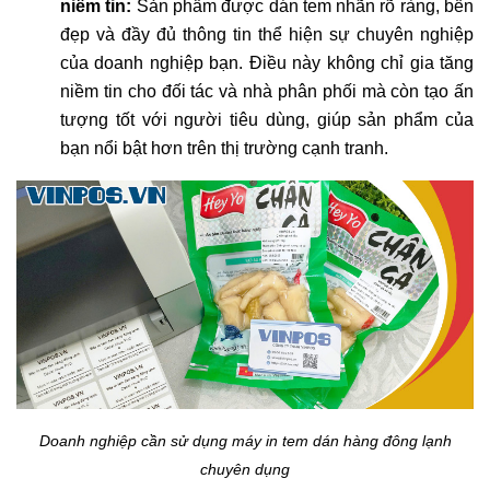
niềm tin:
Sản phẩm được dán tem nhãn rõ ràng, bền
đẹp và đầy đủ thông tin thể hiện sự chuyên nghiệp
của doanh nghiệp bạn. Điều này không chỉ gia tăng
niềm tin cho đối tác và nhà phân phối mà còn tạo ấn
tượng tốt với người tiêu dùng, giúp sản phẩm của
bạn nổi bật hơn trên thị trường cạnh tranh.
Doanh nghiệp cần sử dụng máy in tem dán hàng đông lạnh
chuyên dụng