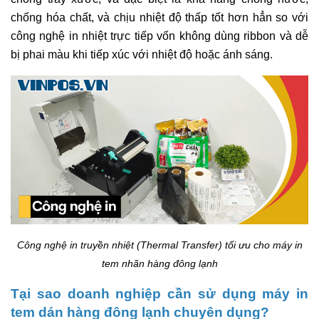
chống hóa chất, và chịu nhiệt độ thấp tốt hơn hẳn so với
công nghệ in nhiệt trực tiếp vốn không dùng ribbon và dễ
bị phai màu khi tiếp xúc với nhiệt độ hoặc ánh sáng.
Công nghệ in truyền nhiệt (Thermal Transfer) tối ưu cho máy in
tem nhãn hàng đông lạnh
Tại sao doanh nghiệp cần sử dụng máy in
tem dán hàng đông lạnh chuyên dụng?