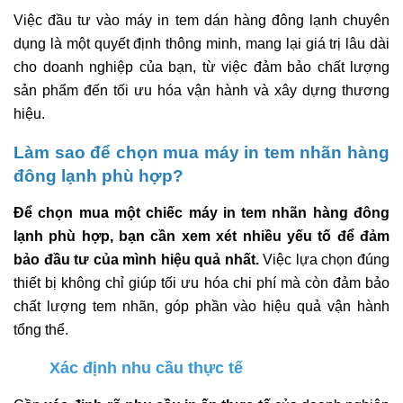
Việc đầu tư vào máy in tem dán hàng đông lạnh chuyên
dụng là một quyết định thông minh, mang lại giá trị lâu dài
cho doanh nghiệp của bạn, từ việc đảm bảo chất lượng
sản phẩm đến tối ưu hóa vận hành và xây dựng thương
hiệu.
Làm sao để chọn mua máy in tem nhãn hàng
đông lạnh phù hợp?
Để chọn mua một chiếc máy in tem nhãn hàng đông
lạnh phù hợp, bạn cần xem xét nhiều yếu tố để đảm
bảo đầu tư của mình hiệu quả nhất.
Việc lựa chọn đúng
thiết bị không chỉ giúp tối ưu hóa chi phí mà còn đảm bảo
chất lượng tem nhãn, góp phần vào hiệu quả vận hành
tổng thể.
Xác định nhu cầu thực tế